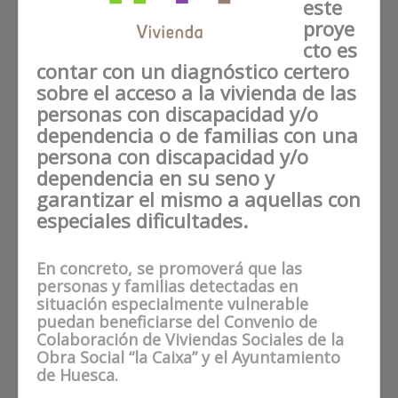
este
proye
cto es
contar con un diagnóstico certero
sobre el acceso a la vivienda de las
personas con discapacidad y/o
dependencia o de familias con una
persona con discapacidad y/o
dependencia en su seno y
garantizar el mismo a aquellas con
especiales dificultades.
En concreto, se promoverá que las
personas y familias detectadas en
situación especialmente vulnerable
puedan beneficiarse del Convenio de
Colaboración de Viviendas Sociales de la
Obra Social “la Caixa” y el Ayuntamiento
de Huesca.