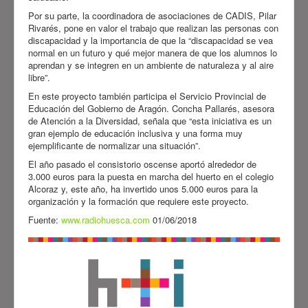
Por su parte, la coordinadora de asociaciones de CADIS, Pilar
Rivarés, pone en valor el trabajo que realizan las personas con
discapacidad y la importancia de que la “discapacidad se vea
normal en un futuro y qué mejor manera de que los alumnos lo
aprendan y se integren en un ambiente de naturaleza y al aire
libre”.
En este proyecto también participa el Servicio Provincial de
Educación del Gobierno de Aragón. Concha Pallarés, asesora
de Atención a la Diversidad, señala que “esta iniciativa es un
gran ejemplo de educación inclusiva y una forma muy
ejemplificante de normalizar una situación”.
El año pasado el consistorio oscense aportó alrededor de
3.000 euros para la puesta en marcha del huerto en el colegio
Alcoraz y, este año, ha invertido unos 5.000 euros para la
organización y la formación que requiere este proyecto.
Fuente:
www.radiohuesca.com
01/06/2018