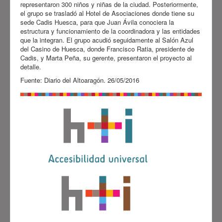
representaron 300 niños y niñas de la ciudad. Posteriormente,
el grupo se trasladó al Hotel de Asociaciones donde tiene su
sede Cadis Huesca, para que Juan Ávila conociera la
estructura y funcionamiento de la coordinadora y las entidades
que la integran. El grupo acudió seguidamente al Salón Azul
del Casino de Huesca, donde Francisco Ratia, presidente de
Cadis, y Marta Peña, su gerente, presentaron el proyecto al
detalle.
Fuente: Diario del Altoaragón. 26/05/2016