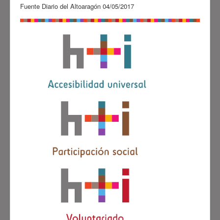
Fuente Diario del Altoaragón 04/05/2017