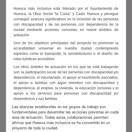
Huesca más inclusiva está liderado por el Ayuntamiento de
Huesca, la Obra Social "la Caixa" y Cadis Huesca y persigue
conseguir avances significativos en la inclusión de las personas
con discapacidad y de las personas con dependencia de la
ciudad mediante acciones concretas en nueve ámbitos de
actuación.
Uno de los objetivos principales del proyecto es promover la
accesibilidad universal en nuestra ciudad contemplando
aspectos como el transporte, la sensibilización o el diseño de
rutas turísticas accesibles.
Los otros ámbitos de actuación en los que se está trabajando
son: la participación social de las personas con discapacidad y/o
dependencia, el voluntariado, el apoyo al movimiento asociativo,
el apoyo a familias con algún miembro con discapacidad y
dependencia, el empleo, la vivienda, la educación inclusiva y el
apoyo a los servicios para personas con discapacidad y/o
dependencia y sus familias.
Las alianzas establecidas en los grupos de trabajo son
fundamentales para desarrollar las acciones previstas en cada
área de actuación. Todas estas colaboraciones permiten
afirmar que Huesca más inclusiva se ha convertido en un
proyecto de toda la ciudad.