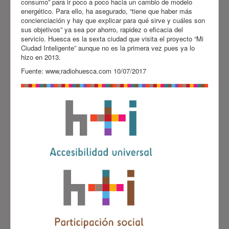
consumo” para ir poco a poco hacia un cambio de modelo
energético. Para ello, ha asegurado, “tiene que haber más
concienciación y hay que explicar para qué sirve y cuáles son
sus objetivos” ya sea por ahorro, rapidez o eficacia del
servicio. Huesca es la sexta ciudad que visita el proyecto “Mi
Ciudad Inteligente” aunque no es la primera vez pues ya lo
hizo en 2013.
Fuente: www,radiohuesca.com 10/07/2017