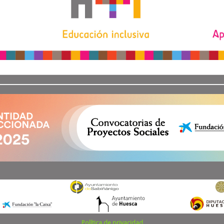
Política de privacidad