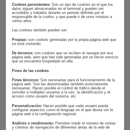
Cookies persistentes:
Son un tipo de cookies en el que los
datos siguen almacenados en el terminal y pueden ser
accedidos y tratados durante un periodo definido por el
responsable de la cookie, y que puede ir de unos minutos a
varios años.
Las cookies también pueden ser:
Propias:
son cookies generadas por la propia página web que
se está visitando.
De terceros:
son cookies que se reciben al navegar por esa
página web, pero que han sido generadas por un tercer servicio
que se encuentra hospedado en ella.
Fines de las cookies
Fines técnicos:
Son necesarias para el funcionamiento de la
página web. Son las denominadas también estrictamente
necesarias. Hacen posible el control de tráfico desde el
servidor a múltiples usuarios a la vez, la identificación y el
acceso como usuario del sistema, etc.
Personalización:
Hacen posible que cada usuario pueda
configurar aspectos como el lenguaje en el que desea ver la
página web o la configuración regional.
Análisis o rendimiento:
Permiten medir el número de visitas
y criterios de navegación de diferentes áreas de la web de