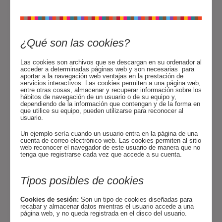
¿Qué son las cookies?
Las cookies son archivos que se descargan en su ordenador al
acceder a determinadas páginas web y son necesarias para
aportar a la navegación web ventajas en la prestación de
servicios interactivos. Las cookies permiten a una página web,
entre otras cosas, almacenar y recuperar información sobre los
hábitos de navegación de un usuario o de su equipo y,
dependiendo de la información que contengan y de la forma en
que utilice su equipo, pueden utilizarse para reconocer al
usuario.
Un ejemplo sería cuando un usuario entra en la página de una
cuenta de correo electrónico web. Las cookies permiten al sitio
web reconocer el navegador de este usuario de manera que no
tenga que registrarse cada vez que accede a su cuenta.
Tipos posibles de cookies
Cookies de sesión:
Son un tipo de cookies diseñadas para
recabar y almacenar datos mientras el usuario accede a una
página web, y no queda registrada en el disco del usuario.