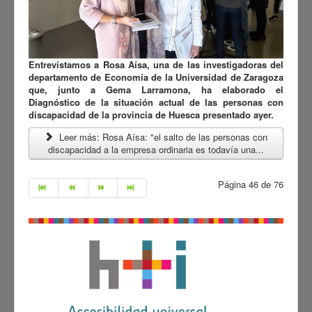
Entrevistamos a Rosa Aísa, una de las investigadoras del
departamento de Economía de la Universidad de Zaragoza
que, junto a Gema Larramona, ha elaborado el
Diagnóstico de la situación actual de las personas con
discapacidad de la provincia de Huesca presentado ayer.
Leer más: Rosa Aísa: "el salto de las personas con
discapacidad a la empresa ordinaria es todavía una...
Página 46 de 76