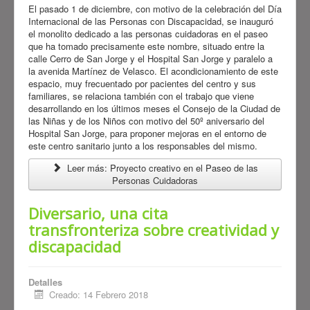
El pasado 1 de diciembre, con motivo de la celebración del Día
Internacional de las Personas con Discapacidad, se inauguró
el monolito dedicado a las personas cuidadoras en el paseo
que ha tomado precisamente este nombre, situado entre la
calle Cerro de San Jorge y el Hospital San Jorge y paralelo a
la avenida Martínez de Velasco. El acondicionamiento de este
espacio, muy frecuentado por pacientes del centro y sus
familiares, se relaciona también con el trabajo que viene
desarrollando en los últimos meses el Consejo de la Ciudad de
las Niñas y de los Niños con motivo del 50º aniversario del
Hospital San Jorge, para proponer mejoras en el entorno de
este centro sanitario junto a los responsables del mismo.
Leer más: Proyecto creativo en el Paseo de las
Personas Cuidadoras
Diversario, una cita
transfronteriza sobre creatividad y
discapacidad
Detalles
Creado: 14 Febrero 2018