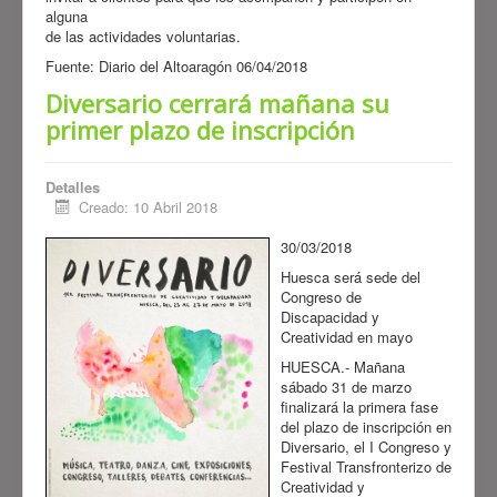
alguna
de las actividades voluntarias.
Fuente: Diario del Altoaragón 06/04/2018
Diversario cerrará mañana su
primer plazo de inscripción
Detalles
Creado: 10 Abril 2018
30/03/2018
Huesca será sede del
Congreso de
Discapacidad y
Creatividad en mayo
HUESCA.- Mañana
sábado 31 de marzo
finalizará la primera fase
del plazo de inscripción en
Diversario, el I Congreso y
Festival Transfronterizo de
Creatividad y