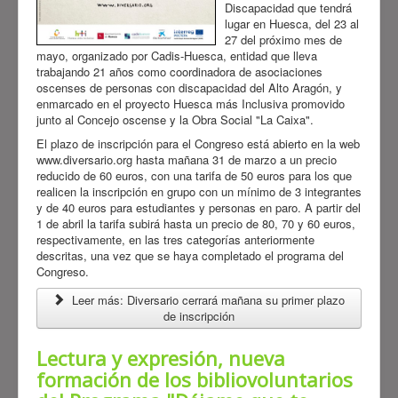
Discapacidad que tendrá
lugar en Huesca, del 23 al
27 del próximo mes de
mayo, organizado por Cadis-Huesca, entidad que lleva
trabajando 21 años como coordinadora de asociaciones
oscenses de personas con discapacidad del Alto Aragón, y
enmarcado en el proyecto Huesca más Inclusiva promovido
junto al Concejo oscense y la Obra Social "La Caixa".
El plazo de inscripción para el Congreso está abierto en la web
www.diversario.org hasta mañana 31 de marzo a un precio
reducido de 60 euros, con una tarifa de 50 euros para los que
realicen la inscripción en grupo con un mínimo de 3 integrantes
y de 40 euros para estudiantes y personas en paro. A partir del
1 de abril la tarifa subirá hasta un precio de 80, 70 y 60 euros,
respectivamente, en las tres categorías anteriormente
descritas, una vez que se haya completado el programa del
Congreso.
Leer más: Diversario cerrará mañana su primer plazo
de inscripción
Lectura y expresión, nueva
formación de los bibliovoluntarios