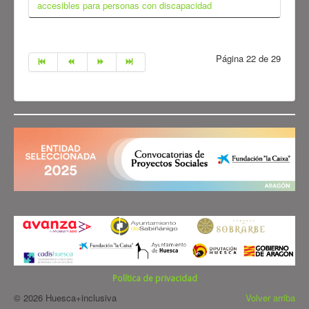
accesibles para personas con discapacidad
Página 22 de 29
Política de privacidad
© 2026 Huesca+inclusiva
Volver arriba